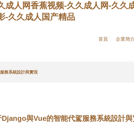
久成人网香蕉视频-久久成人网-久久
影-久久成人国产精品
首頁
企業簡
代駕服務系統設計與實現
Django與Vue的智能代駕服務系統設計